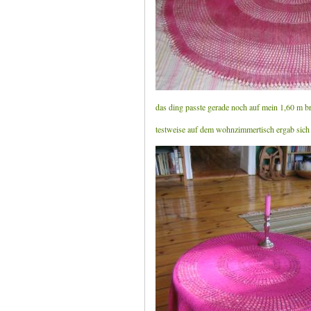
das ding passte gerade noch auf mein 1,60 m bre
testweise auf dem wohnzimmertisch ergab sich 